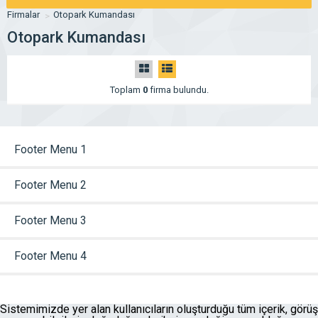
Firmalar
Otopark Kumandası
Otopark Kumandası
Toplam
0
firma bulundu.
Footer Menu 1
Footer Menu 2
Footer Menu 3
Footer Menu 4
Sistemimizde yer alan kullanıcıların oluşturduğu tüm içerik, görüş