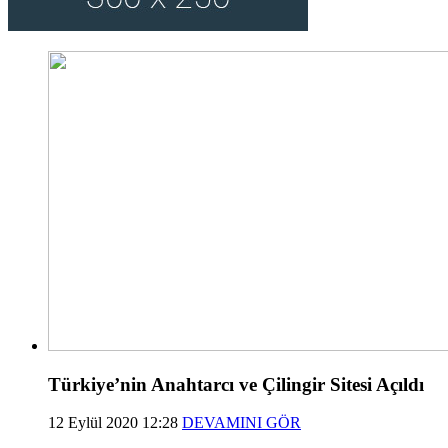
Türkiye’nin Anahtarcı ve Çilingir Sitesi Açıldı
12 Eylül 2020 12:28
DEVAMINI GÖR