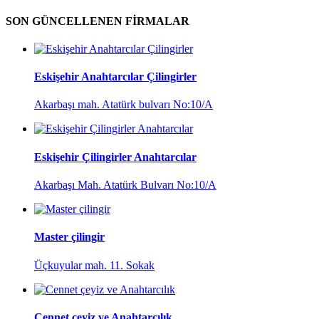
SON GÜNCELLENEN FİRMALAR
Eskişehir Anahtarcılar Çilingirler
Akarbaşı mah. Atatürk bulvarı No:10/A
Eskişehir Çilingirler Anahtarcılar
Akarbaşı Mah. Atatürk Bulvarı No:10/A
Master çilingir
Üçkuyular mah. 11. Sokak
Cennet çeyiz ve Anahtarcılık