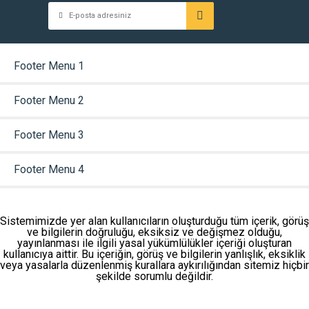
Footer Menu 1
Footer Menu 2
Footer Menu 3
Footer Menu 4
Sistemimizde yer alan kullanıcıların oluşturduğu tüm içerik, görüş
ve bilgilerin doğruluğu, eksiksiz ve değişmez olduğu,
yayınlanması ile ilgili yasal yükümlülükler içeriği oluşturan
kullanıcıya aittir. Bu içeriğin, görüş ve bilgilerin yanlışlık, eksiklik
veya yasalarla düzenlenmiş kurallara aykırılığından sitemiz hiçbir
şekilde sorumlu değildir.