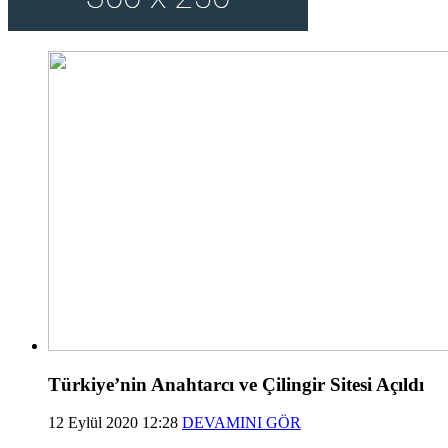
Türkiye’nin Anahtarcı ve Çilingir Sitesi Açıldı
12 Eylül 2020 12:28
DEVAMINI GÖR