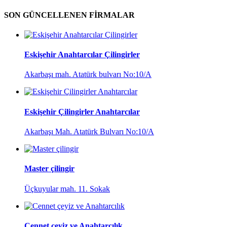
SON GÜNCELLENEN FİRMALAR
Eskişehir Anahtarcılar Çilingirler
Akarbaşı mah. Atatürk bulvarı No:10/A
Eskişehir Çilingirler Anahtarcılar
Akarbaşı Mah. Atatürk Bulvarı No:10/A
Master çilingir
Üçkuyular mah. 11. Sokak
Cennet çeyiz ve Anahtarcılık