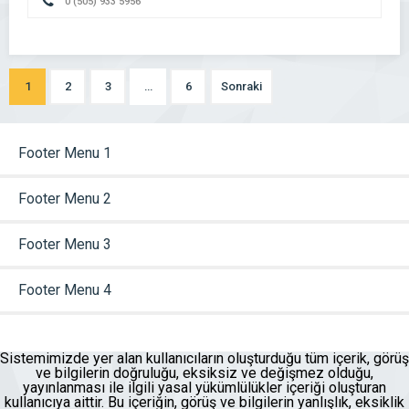
0 (505) 933 5956
1
2
3
…
6
Sonraki
Footer Menu 1
Footer Menu 2
Footer Menu 3
Footer Menu 4
Sistemimizde yer alan kullanıcıların oluşturduğu tüm içerik, görüş
ve bilgilerin doğruluğu, eksiksiz ve değişmez olduğu,
yayınlanması ile ilgili yasal yükümlülükler içeriği oluşturan
kullanıcıya aittir. Bu içeriğin, görüş ve bilgilerin yanlışlık, eksiklik