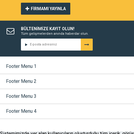
FİRMAMI YAYINLA
BÜLTENİMİZE KAYIT OLUN!
Tüm gelişmelerden anında haberdar olun.
Footer Menu 1
Footer Menu 2
Footer Menu 3
Footer Menu 4
Sistemimizde yer alan kullanıcıların oluşturduğu tüm içerik, görüş