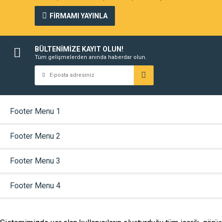
FİRMAMI YAYINLA
BÜLTENİMİZE KAYIT OLUN!
Tüm gelişmelerden anında haberdar olun.
Footer Menu 1
Footer Menu 2
Footer Menu 3
Footer Menu 4