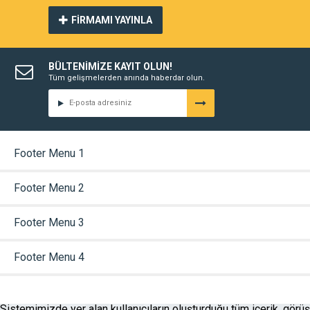
FİRMAMI YAYINLA
BÜLTENİMİZE KAYIT OLUN!
Tüm gelişmelerden anında haberdar olun.
Footer Menu 1
Footer Menu 2
Footer Menu 3
Footer Menu 4
Sistemimizde yer alan kullanıcıların oluşturduğu tüm içerik, görüş