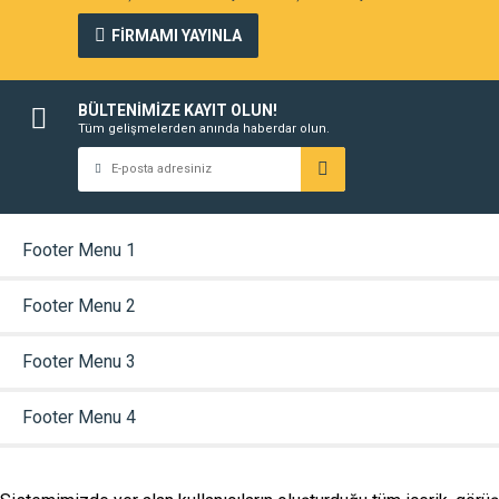
FİRMAMI YAYINLA
BÜLTENİMİZE KAYIT OLUN!
Tüm gelişmelerden anında haberdar olun.
Footer Menu 1
Footer Menu 2
Footer Menu 3
Footer Menu 4