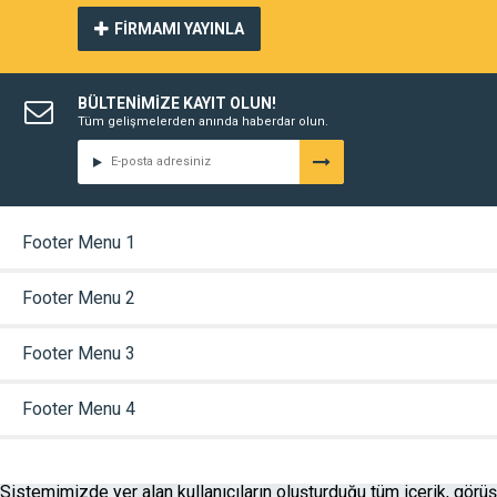
FİRMAMI YAYINLA
BÜLTENİMİZE KAYIT OLUN!
Tüm gelişmelerden anında haberdar olun.
Footer Menu 1
Footer Menu 2
Footer Menu 3
Footer Menu 4
Sistemimizde yer alan kullanıcıların oluşturduğu tüm içerik, görüş