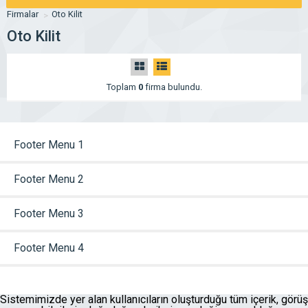
Firmalar
Oto Kilit
Oto Kilit
Toplam
0
firma bulundu.
Footer Menu 1
Footer Menu 2
Footer Menu 3
Footer Menu 4
Sistemimizde yer alan kullanıcıların oluşturduğu tüm içerik, görüş