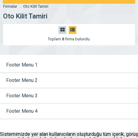
Firmalar
Oto Kilit Tamiri
Oto Kilit Tamiri
Toplam
0
firma bulundu.
Footer Menu 1
Footer Menu 2
Footer Menu 3
Footer Menu 4
Sistemimizde yer alan kullanıcıların oluşturduğu tüm içerik, görüş