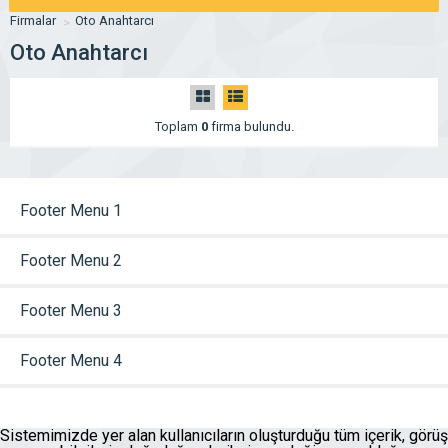
Firmalar
Oto Anahtarcı
Oto Anahtarcı
Toplam
0
firma bulundu.
Footer Menu 1
Footer Menu 2
Footer Menu 3
Footer Menu 4
Sistemimizde yer alan kullanıcıların oluşturduğu tüm içerik, görüş