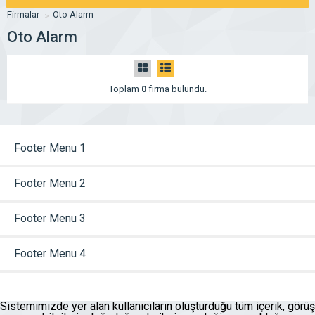
Firmalar
Oto Alarm
Oto Alarm
Toplam
0
firma bulundu.
Footer Menu 1
Footer Menu 2
Footer Menu 3
Footer Menu 4
Sistemimizde yer alan kullanıcıların oluşturduğu tüm içerik, görüş