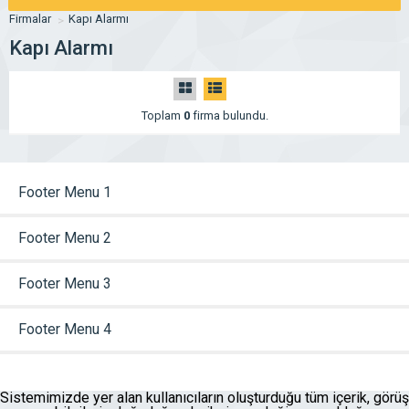
Firmalar
Kapı Alarmı
Kapı Alarmı
Toplam
0
firma bulundu.
Footer Menu 1
Footer Menu 2
Footer Menu 3
Footer Menu 4
Sistemimizde yer alan kullanıcıların oluşturduğu tüm içerik, görüş