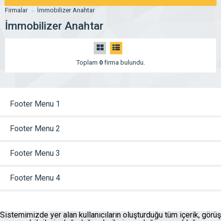
Firmalar
İmmobilizer Anahtar
İmmobilizer Anahtar
Toplam
0
firma bulundu.
Footer Menu 1
Footer Menu 2
Footer Menu 3
Footer Menu 4
Sistemimizde yer alan kullanıcıların oluşturduğu tüm içerik, görüş