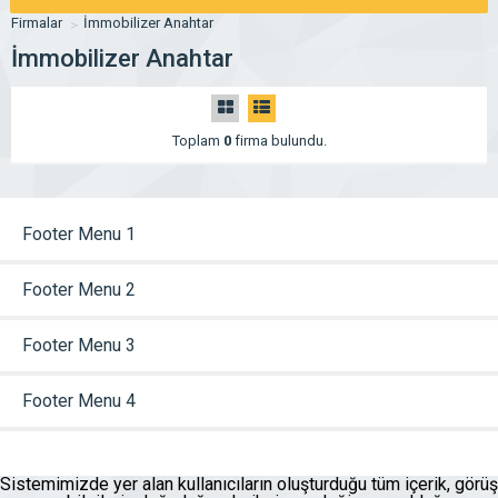
Firmalar
İmmobilizer Anahtar
İmmobilizer Anahtar
Toplam
0
firma bulundu.
Footer Menu 1
Footer Menu 2
Footer Menu 3
Footer Menu 4
Sistemimizde yer alan kullanıcıların oluşturduğu tüm içerik, görüş