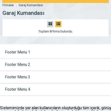
Firmalar
Garaj Kumandası
Garaj Kumandası
Toplam
0
firma bulundu.
Footer Menu 1
Footer Menu 2
Footer Menu 3
Footer Menu 4
Sistemimizde yer alan kullanıcıların oluşturduğu tüm içerik, görüş