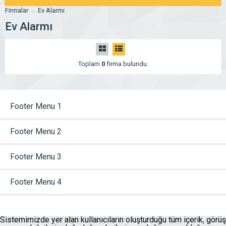
Firmalar
Ev Alarmı
Ev Alarmı
Toplam
0
firma bulundu.
Footer Menu 1
Footer Menu 2
Footer Menu 3
Footer Menu 4
Sistemimizde yer alan kullanıcıların oluşturduğu tüm içerik, görüş