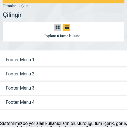
Firmalar
Çilingir
Çilingir
Toplam
0
firma bulundu.
Footer Menu 1
Footer Menu 2
Footer Menu 3
Footer Menu 4
Sistemimizde yer alan kullanıcıların oluşturduğu tüm içerik, görüş