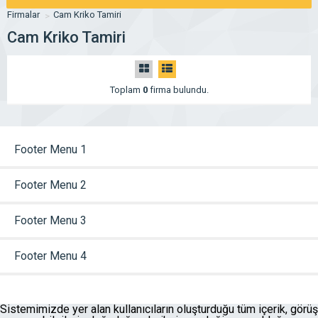
Firmalar
Cam Kriko Tamiri
Cam Kriko Tamiri
Toplam
0
firma bulundu.
Footer Menu 1
Footer Menu 2
Footer Menu 3
Footer Menu 4
Sistemimizde yer alan kullanıcıların oluşturduğu tüm içerik, görüş