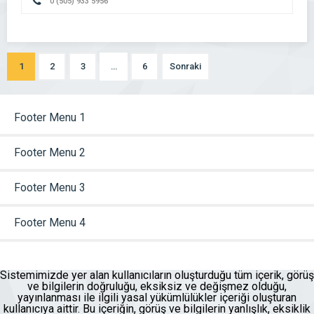
0 (505) 933 5956
1
2
3
…
6
Sonraki
Footer Menu 1
Footer Menu 2
Footer Menu 3
Footer Menu 4
Sistemimizde yer alan kullanıcıların oluşturduğu tüm içerik, görüş
ve bilgilerin doğruluğu, eksiksiz ve değişmez olduğu,
yayınlanması ile ilgili yasal yükümlülükler içeriği oluşturan
kullanıcıya aittir. Bu içeriğin, görüş ve bilgilerin yanlışlık, eksiklik