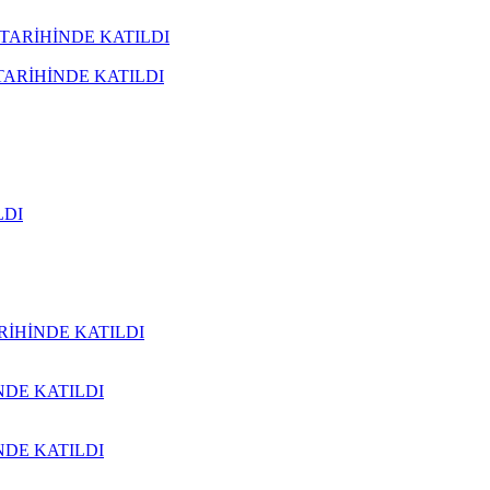
1 TARİHİNDE KATILDI
 TARİHİNDE KATILDI
LDI
ARİHİNDE KATILDI
NDE KATILDI
NDE KATILDI