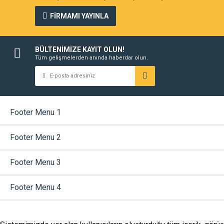
FİRMAMI YAYINLA
BÜLTENİMİZE KAYIT OLUN!
Tüm gelişmelerden anında haberdar olun.
Footer Menu 1
Footer Menu 2
Footer Menu 3
Footer Menu 4