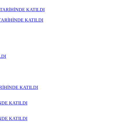
1 TARİHİNDE KATILDI
 TARİHİNDE KATILDI
LDI
ARİHİNDE KATILDI
NDE KATILDI
NDE KATILDI