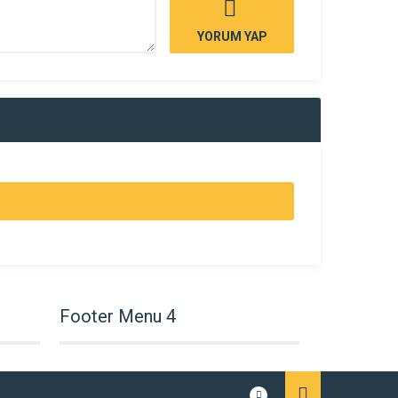
YORUM YAP
Footer Menu 4