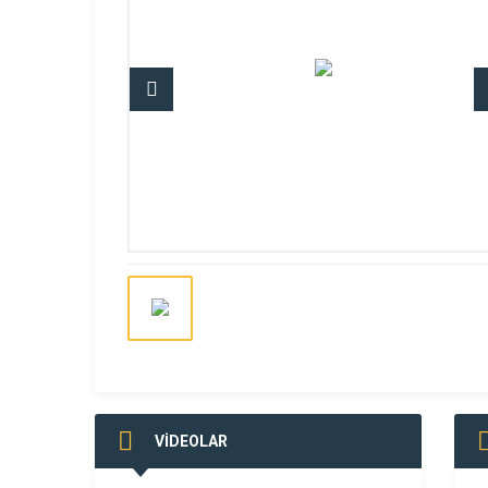
VİDEOLAR