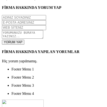
FİRMA HAKKINDA YORUM YAP
YORUM YAP
FİRMA HAKKINDA YAPILAN YORUMLAR
Hiç yorum yapılmamış.
Footer Menu 1
Footer Menu 2
Footer Menu 3
Footer Menu 4