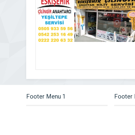
Footer Menu 1
Footer