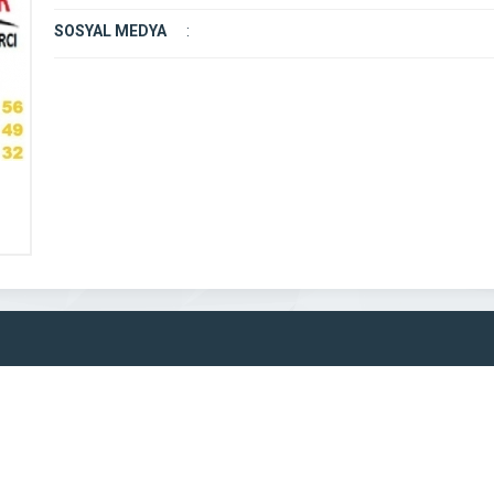
SOSYAL MEDYA
: