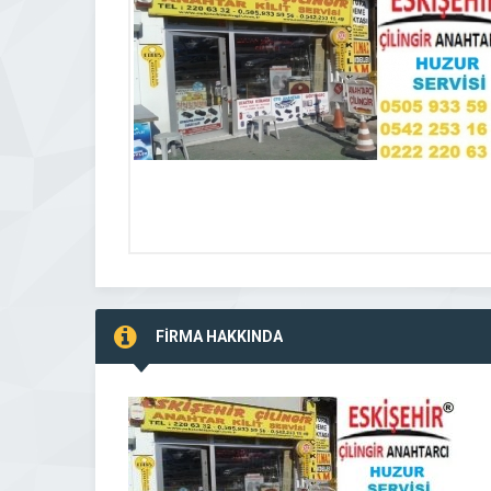
FİRMA HAKKINDA