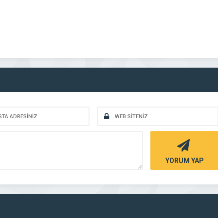
YORUM YAP