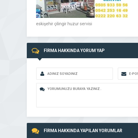
eskişehir çilingir huzur servisi
FİRMA HAKKINDA YORUM YAP
FİRMA HAKKINDA YAPILAN YORUMLAR