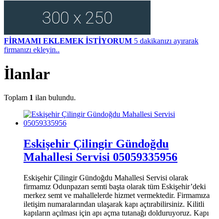
FİRMAMI EKLEMEK İSTİYORUM
5 dakikanızı ayırarak
firmanızı ekleyin..
İlanlar
Toplam
1
ilan bulundu.
Eskişehir Çilingir Gündoğdu
Mahallesi Servisi 05059335956
Eskişehir Çilingir Gündoğdu Mahallesi Servisi olarak
firmamız Odunpazarı semti başta olarak tüm Eskişehir’deki
merkez semt ve mahallelerde hizmet vermektedir. Firmamıza
iletişim numaralarından ulaşarak kapı açtırabilirsiniz. Kilitli
kapıların açılması için apı açma tutanağı dolduruyoruz. Kapı