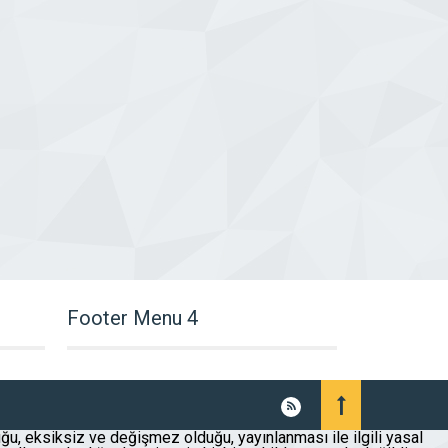
Footer Menu 4
uğu, eksiksiz ve değişmez olduğu, yayınlanması ile ilgili yasal