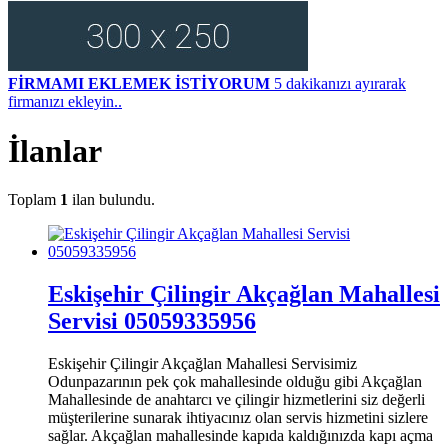
FİRMAMI EKLEMEK İSTİYORUM
5 dakikanızı ayırarak
firmanızı ekleyin..
İlanlar
Toplam
1
ilan bulundu.
Eskişehir Çilingir Akçağlan Mahallesi
Servisi 05059335956
Eskişehir Çilingir Akçağlan Mahallesi Servisimiz
Odunpazarının pek çok mahallesinde olduğu gibi Akçağlan
Mahallesinde de anahtarcı ve çilingir hizmetlerini siz değerli
müşterilerine sunarak ihtiyacınız olan servis hizmetini sizlere
sağlar. Akçağlan mahallesinde kapıda kaldığınızda kapı açma