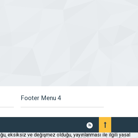
Footer Menu 4
uğu, eksiksiz ve değişmez olduğu, yayınlanması ile ilgili yasal