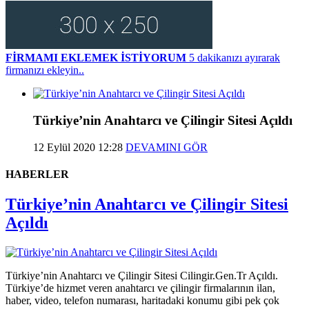
FİRMAMI EKLEMEK İSTİYORUM
5 dakikanızı ayırarak
firmanızı ekleyin..
Türkiye’nin Anahtarcı ve Çilingir Sitesi Açıldı
12 Eylül 2020 12:28
DEVAMINI GÖR
HABERLER
Türkiye’nin Anahtarcı ve Çilingir Sitesi
Açıldı
Türkiye’nin Anahtarcı ve Çilingir Sitesi Cilingir.Gen.Tr Açıldı.
Türkiye’de hizmet veren anahtarcı ve çilingir firmalarının ilan,
haber, video, telefon numarası, haritadaki konumu gibi pek çok