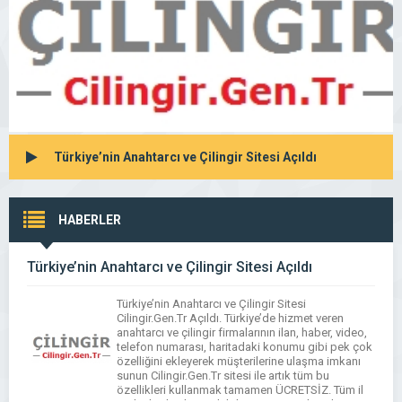
Türkiye’nin Anahtarcı ve Çilingir Sitesi Açıldı
HABERLER
Türkiye’nin Anahtarcı ve Çilingir Sitesi Açıldı
Türkiye’nin Anahtarcı ve Çilingir Sitesi
Cilingir.Gen.Tr Açıldı. Türkiye’de hizmet veren
anahtarcı ve çilingir firmalarının ilan, haber, video,
telefon numarası, haritadaki konumu gibi pek çok
özelliğini ekleyerek müşterilerine ulaşma imkanı
sunun Cilingir.Gen.Tr sitesi ile artık tüm bu
özellikleri kullanmak tamamen ÜCRETSİZ. Tüm il