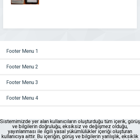
Footer Menu 1
Footer Menu 2
Footer Menu 3
Footer Menu 4
Sistemimizde yer alan kullanıcıların oluşturduğu tüm içerik, görüş
ve bilgilerin doğruluğu, eksiksiz ve değişmez olduğu,
yayınlanması ile ilgili yasal yükümlülükler içeriği oluşturan
kullanıcıya aittir. Bu içeriğin, görüş ve bilgilerin yanlışlık, eksiklik