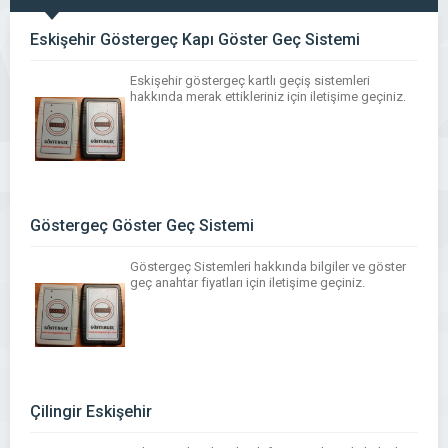
Eskişehir Göstergeç Kapı Göster Geç Sistemi
Eskişehir göstergeç kartlı geçiş sistemleri
hakkında merak ettikleriniz için iletişime geçiniz.
Göstergeç Göster Geç Sistemi
Göstergeç Sistemleri hakkında bilgiler ve göster
geç anahtar fiyatları için iletişime geçiniz.
Çilingir Eskişehir