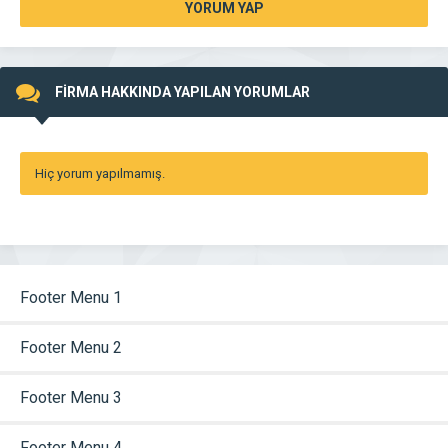
YORUM YAP
FİRMA HAKKINDA YAPILAN YORUMLAR
Hiç yorum yapılmamış.
Footer Menu 1
Footer Menu 2
Footer Menu 3
Footer Menu 4