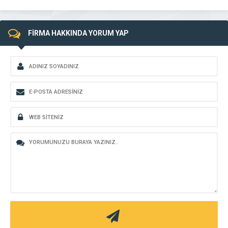
FİRMA HAKKINDA YORUM YAP