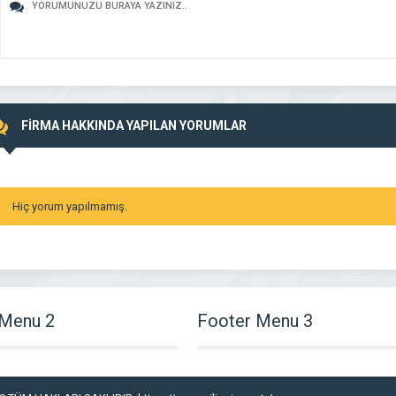
FİRMA HAKKINDA YAPILAN YORUMLAR
Hiç yorum yapılmamış.
 Menu 2
Footer Menu 3