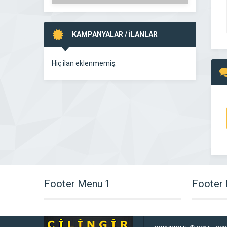
KAMPANYALAR / İLANLAR
Hiç ilan eklenmemiş.
Footer Menu 1
Footer