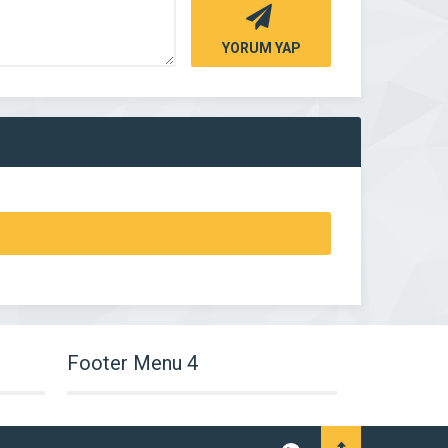
YORUM YAP
Footer Menu 4