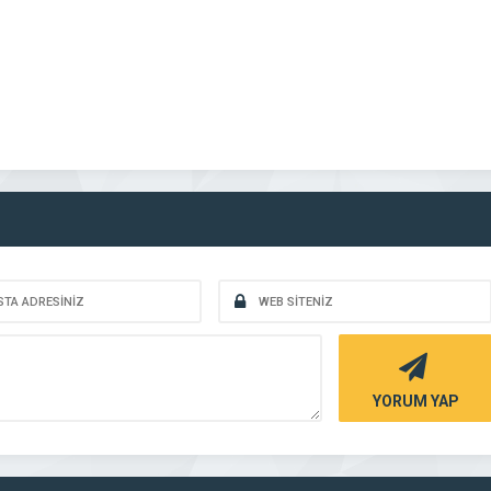
YORUM YAP