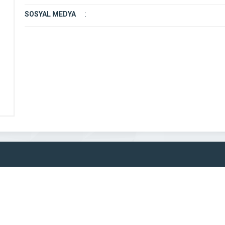
SOSYAL MEDYA
: