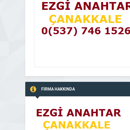
FİRMA HAKKINDA