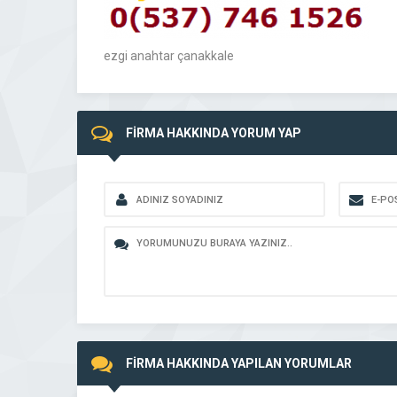
ezgi anahtar çanakkale
FİRMA HAKKINDA YORUM YAP
FİRMA HAKKINDA YAPILAN YORUMLAR