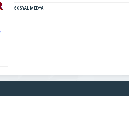
SOSYAL MEDYA
: