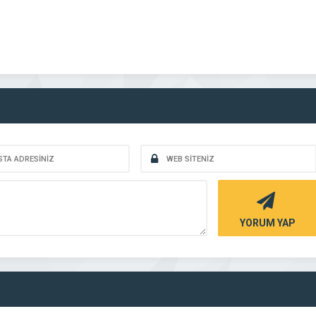
YORUM YAP