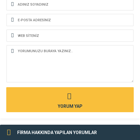
YORUM YAP
FİRMA HAKKINDA YAPILAN YORUMLAR