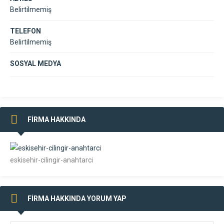
Belirtilmemiş
TELEFON
Belirtilmemiş
SOSYAL MEDYA
FİRMA HAKKINDA
eskisehir-cilingir-anahtarci
FİRMA HAKKINDA YORUM YAP