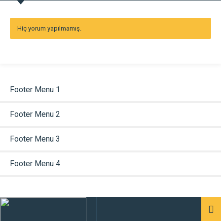
Hiç yorum yapılmamış.
Footer Menu 1
Footer Menu 2
Footer Menu 3
Footer Menu 4