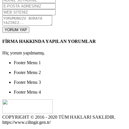
YORUM YAP
FİRMA HAKKINDA YAPILAN YORUMLAR
Hiç yorum yapılmamış.
Footer Menu 1
Footer Menu 2
Footer Menu 3
Footer Menu 4
COPYRIGHT © 2016 - 2020 TÜM HAKLARI SAKLIDIR.
https://www.cilingir.gen.tr/