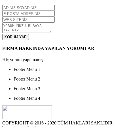
YORUM YAP
FİRMA HAKKINDA YAPILAN YORUMLAR
Hiç yorum yapılmamış.
Footer Menu 1
Footer Menu 2
Footer Menu 3
Footer Menu 4
COPYRIGHT © 2016 - 2020 TÜM HAKLARI SAKLIDIR.