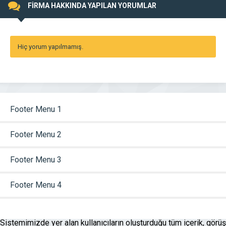
FİRMA HAKKINDA YAPILAN YORUMLAR
Hiç yorum yapılmamış.
Footer Menu 1
Footer Menu 2
Footer Menu 3
Footer Menu 4
Sistemimizde yer alan kullanıcıların oluşturduğu tüm içerik, görüş