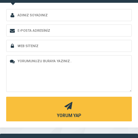
YORUM YAP