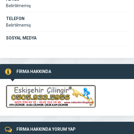
Belirtilmemiş
TELEFON
Belirtilmemiş
SOSYAL MEDYA
FİRMA HAKKINDA
FİRMA HAKKINDA YORUM YAP