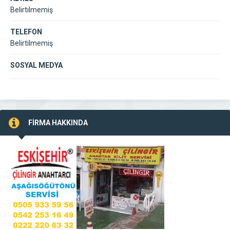
Belirtilmemiş
TELEFON
Belirtilmemiş
SOSYAL MEDYA
FİRMA HAKKINDA