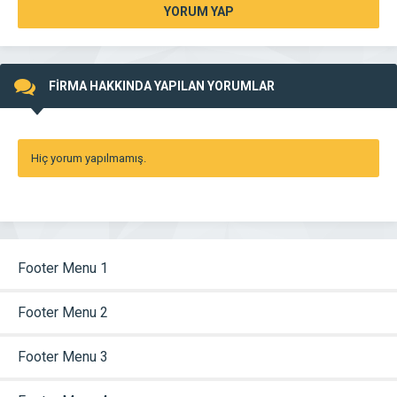
YORUM YAP
FİRMA HAKKINDA YAPILAN YORUMLAR
Hiç yorum yapılmamış.
Footer Menu 1
Footer Menu 2
Footer Menu 3