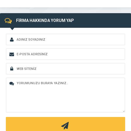
FİRMA HAKKINDA YORUM YAP