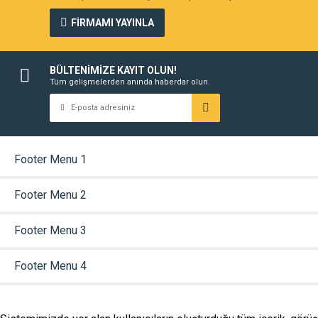
FİRMAMI YAYINLA
BÜLTENİMİZE KAYIT OLUN!
Tüm gelişmelerden anında haberdar olun.
Footer Menu 1
Footer Menu 2
Footer Menu 3
Footer Menu 4