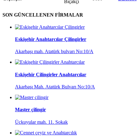
Bıçakçı
SON GÜNCELLENEN FİRMALAR
Eskişehir Anahtarcılar Çilingirler
Akarbaşı mah. Atatürk bulvarı No:10/A
Eskişehir Çilingirler Anahtarcılar
Akarbaşı Mah. Atatürk Bulvarı No:10/A
Master çilingir
Üçkuyular mah. 11. Sokak