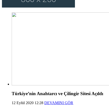
Türkiye’nin Anahtarcı ve Çilingir Sitesi Açıldı
12 Eylül 2020 12:28
DEVAMINI GÖR