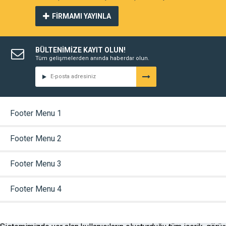
FİRMAMI YAYINLA
BÜLTENİMİZE KAYIT OLUN!
Tüm gelişmelerden anında haberdar olun.
Footer Menu 1
Footer Menu 2
Footer Menu 3
Footer Menu 4